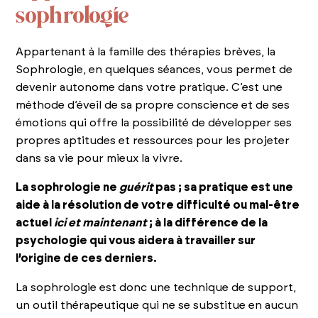
sophrologie
Appartenant à la famille des thérapies brèves, la
Sophrologie, en quelques séances, vous permet de
devenir autonome dans votre pratique. C’est une
méthode d’éveil de sa propre conscience et de ses
émotions qui offre la possibilité de développer ses
propres aptitudes et ressources pour les projeter
dans sa vie pour mieux la vivre.
La sophrologie ne
guérit
pas ; sa pratique est une
aide à la résolution de votre difficulté ou mal-être
actuel
ici et maintenant
; à la différence de la
psychologie qui vous aidera à travailler sur
l’origine de ces derniers.
La sophrologie est donc une technique de support,
un outil thérapeutique qui ne se substitue en aucun