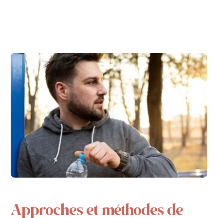
Approches et méthodes de