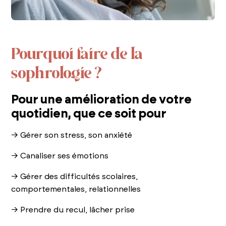
Pourquoi faire de la
sophrologie ?
Pour une amélioration de votre
quotidien, que ce soit pour
→ Gérer son stress, son anxiété
→ Canaliser ses émotions
→ Gérer des difficultés scolaires,
comportementales, relationnelles
→ Prendre du recul, lâcher prise