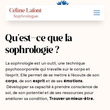
Céline Lafont
Sophrologue
Qu'est-ce que la
sophrologie ?
La sophrologie est un outil, une technique
psychocorporelle qui travaille sur le corps et
l’esprit. Elle permet de se mettre à l’écoute de son
corps
, de son
esprit
et de ses
émotions
.
Développer sa capacité à prendre conscience de
soi, de son potentiel et de ses ressources pour
améliorer sa condition,
Trouver un mieux-être.