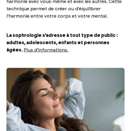
harmonie avec vous-même et avec les autres. Cette
technique permet de créer ou d'équilibrer
l'harmonie entre votre corps et votre mental.
La sophrologie s’adresse à tout type de public :
adultes, adolescents, enfants et personnes
âgées.
Plus d'informations.