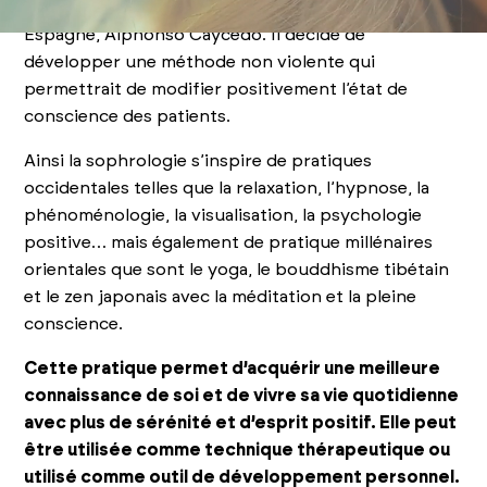
neuropsychiatre d’origine colombienne exerçant en
Espagne, Alphonso Caycédo. Il décide de
développer une méthode non violente qui
permettrait de modifier positivement l’état de
conscience des patients.
Ainsi la sophrologie s’inspire de pratiques
occidentales telles que la relaxation, l’hypnose, la
phénoménologie, la visualisation, la psychologie
positive… mais également de pratique millénaires
orientales que sont le yoga, le bouddhisme tibétain
et le zen japonais avec la méditation et la pleine
conscience.
Cette pratique permet d’acquérir une meilleure
connaissance de soi et de vivre sa vie quotidienne
avec plus de sérénité et d’esprit positif. Elle peut
être utilisée comme technique thérapeutique ou
utilisé comme outil de développement personnel.