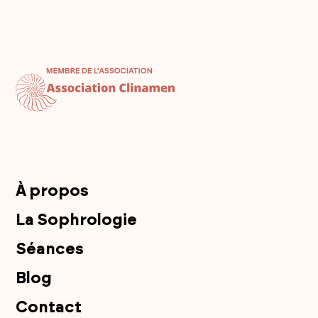
À propos
La Sophrologie
Séances
Blog
Contact