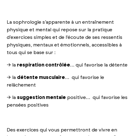
La sophrologie s’apparente à un entraînement
physique et mental qui repose sur la pratique
d’exercices simples et de l'écoute de ses ressentis
physiques, mentaux et émotionnels, accessibles à
tous qui se base sur :
→ la
respiration contrôlée
… qui favorise la détente
→ la
détente musculaire
… qui favorise le
relâchement
→ la
suggestion mentale
positive… qui favorise les
pensées positives
Des exercices qui vous permettront de vivre en