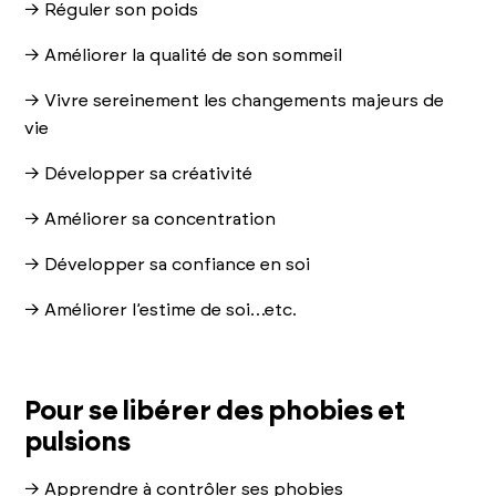
→ Réguler son poids
→ Améliorer la qualité de son sommeil
→ Vivre sereinement les changements majeurs de
vie
→ Développer sa créativité
→ Améliorer sa concentration
→ Développer sa confiance en soi
→ Améliorer l’estime de soi…etc.
Pour se libérer des phobies et
pulsions
→ Apprendre à contrôler ses phobies