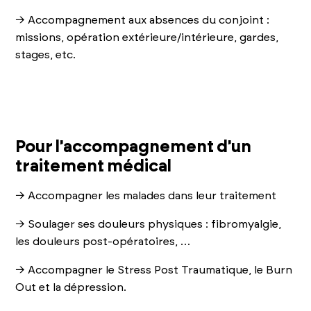
→ Accompagnement aux absences du conjoint :
missions, opération extérieure/intérieure, gardes,
stages, etc.
Pour l'accompagnement d'un
traitement médical
→ Accompagner les malades dans leur traitement
→ Soulager ses douleurs physiques : fibromyalgie,
les douleurs post-opératoires, …
→ Accompagner le Stress Post Traumatique, le Burn
Out et la dépression.