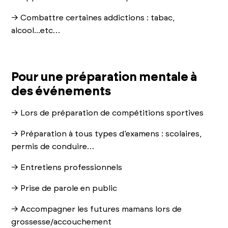
→ Combattre certaines addictions : tabac,
alcool...etc…
Pour une préparation mentale à
des événements
→ Lors de préparation de compétitions sportives
→ Préparation à tous types d’examens : scolaires,
permis de conduire…
→ Entretiens professionnels
→ Prise de parole en public
→ Accompagner les futures mamans lors de
grossesse/accouchement