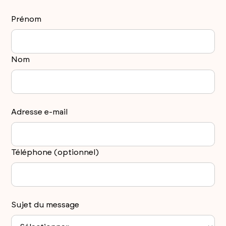
Prénom
Nom
Adresse e-mail
Téléphone (optionnel)
Sujet du message