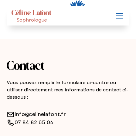
Céline Lafont
Sophrologue
Contact
Vous pouvez remplir le formulaire ci-contre ou
utiliser directement mes informations de contact ci-
dessous :
info@celinelafont.fr
07 84 82 65 04