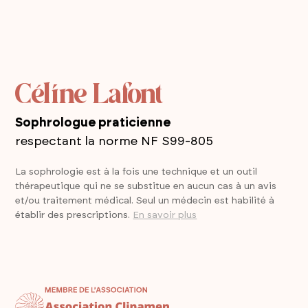
Céline Lafont
Sophrologue praticienne
respectant la norme NF S99-805
La sophrologie est à la fois une technique et un outil
thérapeutique qui ne se substitue en aucun cas à un avis
et/ou traitement médical. Seul un médecin est habilité à
établir des prescriptions.
En savoir plus