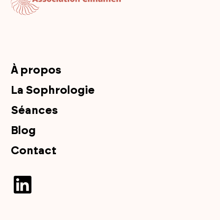
À propos
La Sophrologie
Séances
Blog
Contact